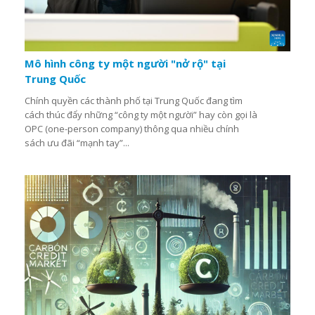
Mô hình công ty một người "nở rộ" tại
Trung Quốc
Chính quyền các thành phố tại Trung Quốc đang tìm
cách thúc đẩy những “công ty một người” hay còn gọi là
OPC (one-person company) thông qua nhiều chính
sách ưu đãi “mạnh tay”...