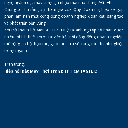
nghệ ngành dệt may cùng gia nhập mái nhà chung AGTEK.
Chúng tôi tin rằng sự tham gia của Quý Doanh nghiệp sẽ góp
phần làm nên một cộng đồng doanh nghiệp đoàn kết, sáng tạo
và phát triển bền vững.
Khi trở thành hội viên AGTEK, Quý Doanh nghiệp sẽ nhận được
nhiều lợi ích thiết thực, từ việc kết nối cộng đồng doanh nghiệp,
mở rộng cơ hội hợp tác, giao lưu chia sẻ cùng các doanh nghiệp
trong ngành.
Trân trọng,
Hiệp hội Dệt May Thời Trang TP.HCM (AGTEK)