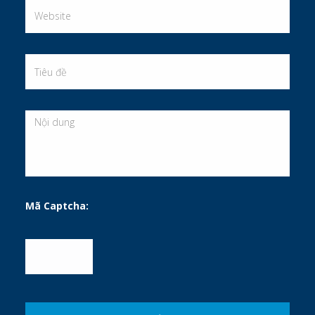
Mã Captcha: