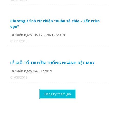
Chương trình từ thiện "Xuân sẻ chia - Tết tròn
vẹn"
Dự kiến ngày 16/12 - 20/12/2018
01/11/2018
LỄ GIỖ TỔ TRUYỀN THỐNG NGÀNH DỆT MAY
Dự kiến ngày 14/01/2019
01/08/2018
Đăng ký tham gia