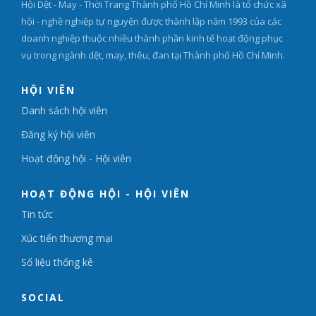
Hội Dệt - May - Thời Trang Thành phố Hồ Chí Minh là tổ chức xã
hội - nghề nghiệp tự nguyện được thành lập năm 1993 của các
doanh nghiệp thuộc nhiều thành phần kinh tế hoạt động phục
vụ trong ngành dệt, may, thêu, đan tại Thành phố Hồ Chí Minh.
HỘI VIÊN
Danh sách hội viên
Đăng ký hội viên
Hoạt động hội - Hội viên
HOẠT ĐỘNG HỘI - HỘI VIÊN
Tin tức
Xúc tiến thương mại
Số liệu thống kê
SOCIAL