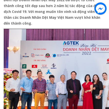
thành công tốt đẹp sau hơn 2 năm bị tác động của đại
dịch Covid 19. Với mong muốn tôn vinh và động viên tinh
thần các Doanh Nhân Dệt May Việt Nam vượt khó khăn
đến thành công.