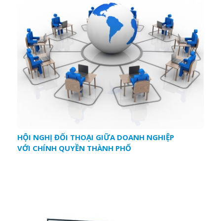
HỘI NGHỊ ĐỐI THOẠI GIỮA DOANH NGHIỆP
VỚI CHÍNH QUYỀN THÀNH PHỐ