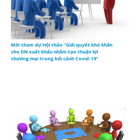
Mời tham dự Hội thảo “Giải quyết khó khăn
cho DN xuất khẩu nhằm tạo thuận lợi
thương mại trong bối cảnh Covid-19”