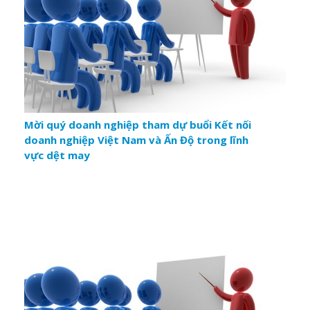
Mời quý doanh nghiệp tham dự buổi Kết nối
doanh nghiệp Việt Nam và Ấn Độ trong lĩnh
vực dệt may