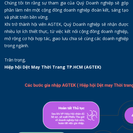
Chúng tôi tin rằng sự tham gia của Quý Doanh nghiệp sẽ góp
phần làm nên một cộng đồng doanh nghiệp đoàn kết, sáng tạo
và phát triển bền vững.
Khi trở thành hội viên AGTEK, Quý Doanh nghiệp sẽ nhận được
nhiều lợi ích thiết thực, từ việc kết nối cộng đồng doanh nghiệp,
mở rộng cơ hội hợp tác, giao lưu chia sẻ cùng các doanh nghiệp
trong ngành.
Trân trọng,
Hiệp hội Dệt May Thời Trang TP.HCM (AGTEK)