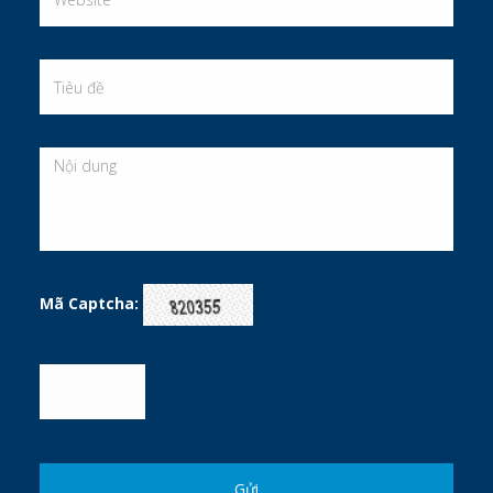
Mã Captcha: