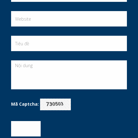
Mã Captcha: