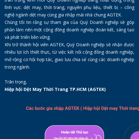
lĩnh vực: dệt may, thời trang, nguyên phụ liệu, thiết bị – công
nghệ ngành dệt may cùng gia nhập mái nhà chung AGTEK.
Chúng tôi tin rằng sự tham gia của Quý Doanh nghiệp sẽ góp
phần làm nên một cộng đồng doanh nghiệp đoàn kết, sáng tạo
và phát triển bền vững.
Khi trở thành hội viên AGTEK, Quý Doanh nghiệp sẽ nhận được
nhiều lợi ích thiết thực, từ việc kết nối cộng đồng doanh nghiệp,
mở rộng cơ hội hợp tác, giao lưu chia sẻ cùng các doanh nghiệp
trong ngành.
Trân trọng,
Hiệp hội Dệt May Thời Trang TP.HCM (AGTEK)